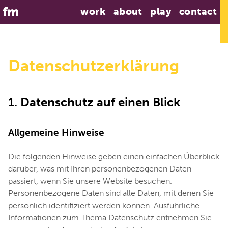
work
about
play
contact
Datenschutzerklärung
1. Datenschutz auf einen Blick
Allgemeine Hinweise
Die folgenden Hinweise geben einen einfachen Überblick
darüber, was mit Ihren personenbezogenen Daten
passiert, wenn Sie unsere Website besuchen.
Personenbezogene Daten sind alle Daten, mit denen Sie
persönlich identifiziert werden können. Ausführliche
Informationen zum Thema Datenschutz entnehmen Sie