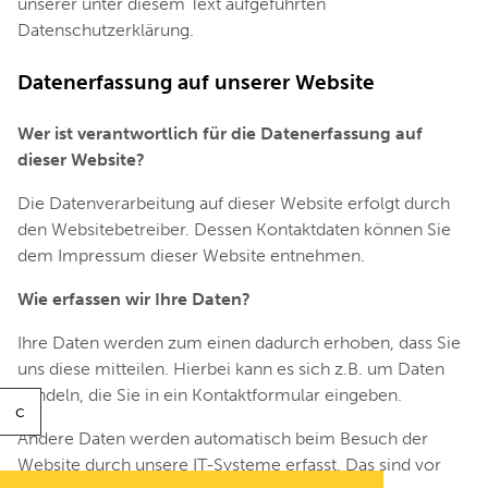
unserer unter diesem Text aufgeführten
Datenschutzerklärung.
Datenerfassung auf unserer Website
Wer ist verantwortlich für die Datenerfassung auf
dieser Website?
Die Datenverarbeitung auf dieser Website erfolgt durch
den Websitebetreiber. Dessen Kontaktdaten können Sie
dem Impressum dieser Website entnehmen.
Wie erfassen wir Ihre Daten?
Ihre Daten werden zum einen dadurch erhoben, dass Sie
uns diese mitteilen. Hierbei kann es sich z.B. um Daten
handeln, die Sie in ein Kontaktformular eingeben.
c
Andere Daten werden automatisch beim Besuch der
Website durch unsere IT-Systeme erfasst. Das sind vor